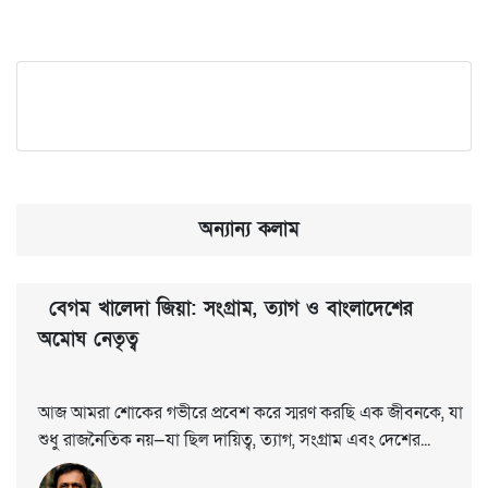
অন্যান্য কলাম
বেগম খালেদা জিয়া: সংগ্রাম, ত্যাগ ও বাংলাদেশের
অমোঘ নেতৃত্ব
আজ আমরা শোকের গভীরে প্রবেশ করে স্মরণ করছি এক জীবনকে, যা
শুধু রাজনৈতিক নয়—যা ছিল দায়িত্ব, ত্যাগ, সংগ্রাম এবং দেশের...