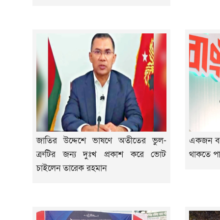
জাতির উদ্দেশে ভাষণে অতীতের ভুল-
একজন ব্যক্
ত্রুটির জন্য দুঃখ প্রকাশ করে ভোট
থাকতে পা
চাইলেন তারেক রহমান