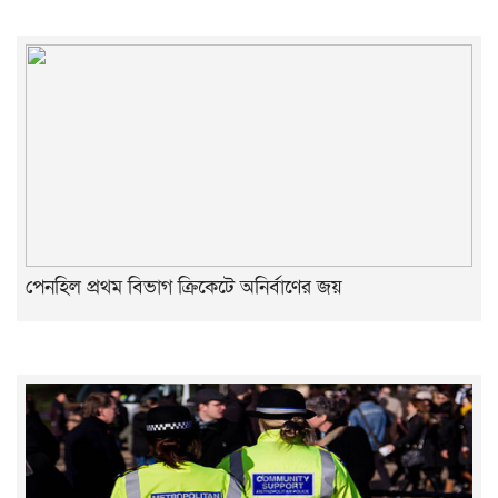
পেনহিল প্রথম বিভাগ ক্রিকেটে অনির্বাণের জয়