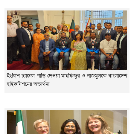
ইংলিশ চ্যানেল পাড়ি দেওয়া মাহফিজুর ও নাজমুলকে বাংলাদেশ
হাইকমিশনের অভ্যর্থনা