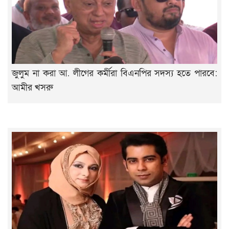
জুলুম না করা আ. লীগের কর্মীরা বিএনপির সদস্য হতে পারবে:
আমীর খসরু