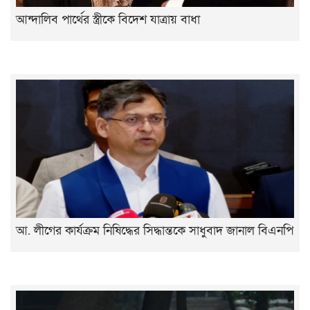
আন্দালিব পার্থের স্ত্রীকে বিদেশ যাত্রায় বাধা
‌আ. লীগের কার্যক্রম নিষিদ্ধের সিদ্ধান্তকে সাধুবাদ জানাল বিএনপি