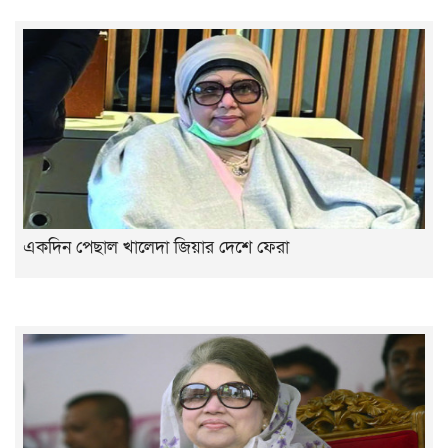
একদিন পেছাল খালেদা জিয়ার দেশে ফেরা