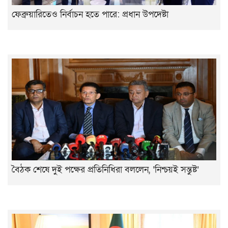
ফেব্রুয়ারিতেও নির্বাচন হতে পারে: প্রধান উপদেষ্টা
বৈঠক শেষে দুই পক্ষের প্রতিনিধিরা বললেন, ‘নিশ্চয়ই সন্তুষ্ট’