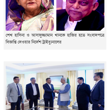
শেখ হাসিনা ও আসাদুজ্জামান খানকে হাজির হতে সংবাদপত্রে
বিজ্ঞপ্তি দেওয়ার নির্দেশ ট্রাইব্যুনালের