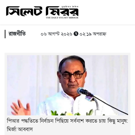
রাজনীতি
০৬ আগস্ট ২০২৬
০২:১৯ অপরাহ্ন
পিআর পদ্ধতিতে নির্বাচন পিছিয়ে সর্বনাশ করতে চায় কিছু মানুষ:
মির্জা আব্বাস