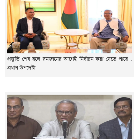
প্রস্তুতি শেষ হলে রমজানের আগেই নির্বাচন করা যেতে পারে :
প্রধান উপদেষ্টা