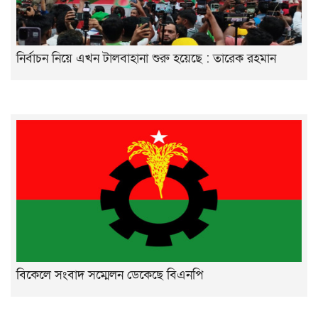
নির্বাচন নিয়ে এখন টালবাহানা শুরু হয়েছে : তারেক রহমান
বিকেলে সংবাদ সম্মেলন ডেকেছে বিএনপি