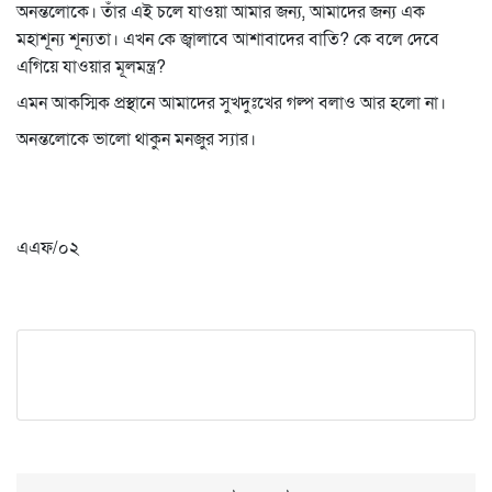
অনন্তলোকে। তাঁর এই চলে যাওয়া আমার জন্য, আমাদের জন্য এক
মহাশূন্য শূন্যতা। এখন কে জ্বালাবে আশাবাদের বাতি? কে বলে দেবে
এগিয়ে যাওয়ার মূলমন্ত্র?
এমন আকস্মিক প্রস্থানে আমাদের সুখদুঃখের গল্প বলাও আর হলো না।
অনন্তলোকে ভালো থাকুন মনজুর স্যার।
এএফ/০২