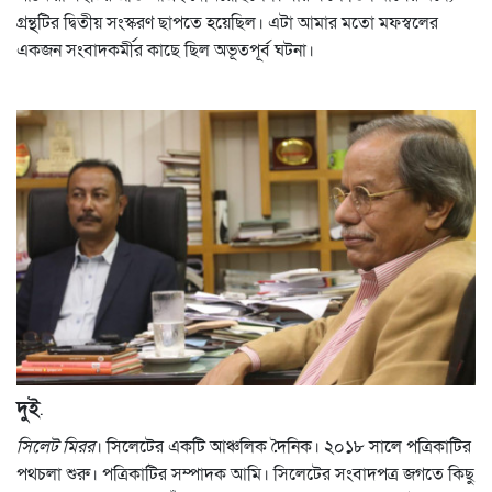
গ্রন্থটির দ্বিতীয় সংস্করণ ছাপতে হয়েছিল। এটা আমার মতো মফস্বলের
একজন সংবাদকর্মীর কাছে ছিল অভূতপূর্ব ঘটনা।
দুই
.
সিলেট মিরর
। সিলেটের একটি আঞ্চলিক দৈনিক। ২০১৮ সালে পত্রিকাটির
পথচলা শুরু। পত্রিকাটির সম্পাদক আমি। সিলেটের সংবাদপত্র জগতে কিছু