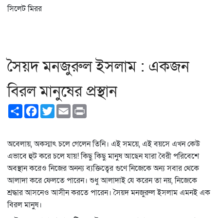
সিলেট মিরর
সৈয়দ মনজুরুল ইসলাম : একজন
বিরল মানুষের প্রস্থান
Share
Facebook
Twitter
Email
Print
অবেলায়, অকস্মাৎ চলে গেলেন তিনি। এই সময়ে, এই বয়সে এখন কেউ
এভাবে হুট করে চলে যায়! কিছু কিছু মানুষ আছেন যারা বৈরী পরিবেশে
অবস্থান করেও নিজের অনন্য ব্যক্তিত্বের গুণে নিজেকে অন্য সবার থেকে
আলাদা করে ফেলতে পারেন। শুধু আলাদাই যে করেন তা নয়, নিজেকে
শ্রদ্ধার আসনেও আসীন করতে পারেন। সৈয়দ মনজুরুল ইসলাম এমনই এক
বিরল মানুষ।