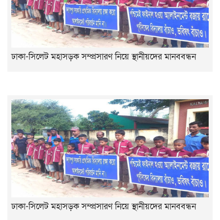
ঢাকা-সিলেট মহাসড়ক সম্প্রসারণ নিয়ে স্থানীয়দের মানববন্ধন
ঢাকা-সিলেট মহাসড়ক সম্প্রসারণ নিয়ে স্থানীয়দের মানববন্ধন