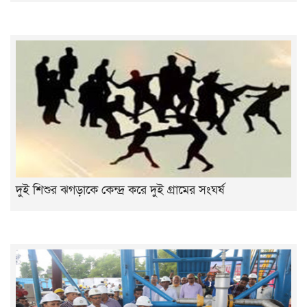
দুই শিশুর ঝগড়াকে কেন্দ্র করে দুই গ্রামের সংঘর্ষ