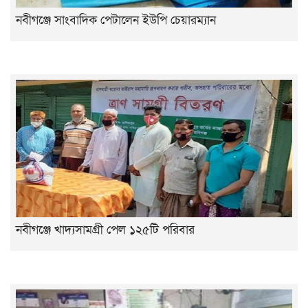
নবীগঞ্জে সাংবাদিক পেটালেন ইউপি চেয়ারম্যান
নবীগঞ্জে খাদ্যসামগ্রী পেল ১২৫টি পরিবার