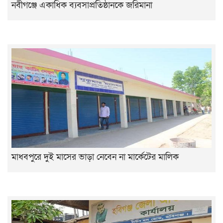
নবীগঞ্জে একাধিক ব্যবসাপ্রতিষ্ঠানকে জরিমানা
মাধবপুরে দুই মাসের ভাড়া নেবেন না মার্কেটের মালিক