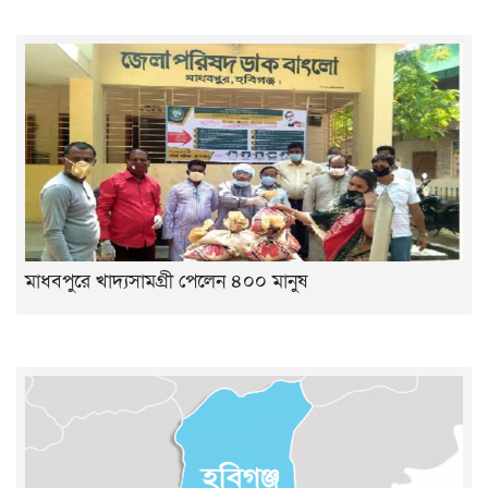
মাধবপুরে খাদ্যসামগ্রী পেলেন ৪০০ মানুষ