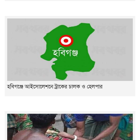
হবিগঞ্জে আইসোলেশনে ট্রাকের চালক ও হেলপার