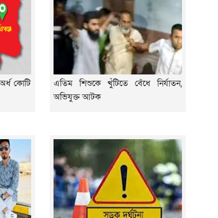
 অর্ধ কোটি
এতিম শিশুকে খুঁটিতে বেঁধে নির্যাতন,
অভিযুক্ত আটক