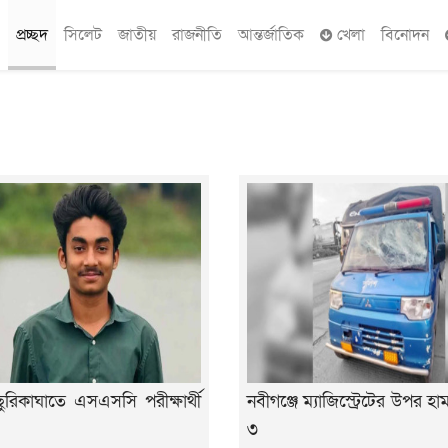
প্রচ্ছদ
সিলেট
জাতীয়
রাজনীতি
আন্তর্জাতিক
খেলা
বিনোদন
ছুরিকাঘাতে এসএসসি পরীক্ষার্থী
নবীগঞ্জে ম্যাজিস্ট্রেটের উপর 
৩