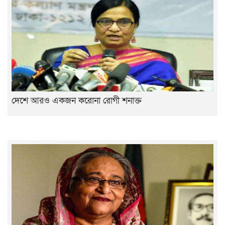
দেশে আরও একজন করোনা রোগী শনাক্ত