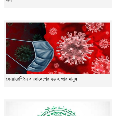
জন
কোয়ারেন্টিনে বাংলাদেশের ২৬ হাজার মানুষ