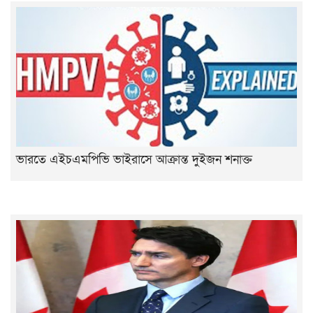
ভারতে এইচএমপিভি ভাইরাসে আক্রান্ত দুইজন শনাক্ত