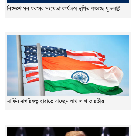
বিদেশে সব ধরনের সহায়তা কার্যক্রম স্থগিত করেছে যুক্তরাষ্ট্র
মার্কিন নাগরিকত্ব হারাতে যাচ্ছেন লাখ লাখ ভারতীয়