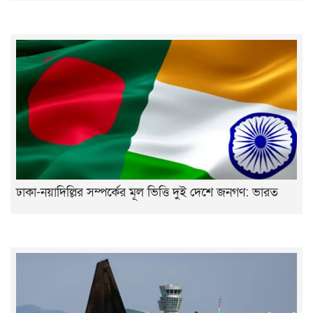
ঢাকা-নয়াদিল্লির সম্পর্কের মূল ভিত্তি দুই দেশে জনগণ: ভারত