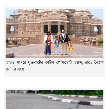
ভারত সফরে যুক্তরাষ্ট্রের ভাইস প্রেসিডেন্ট ভ্যান্স, রাতে বৈঠক
মোদির সঙ্গে