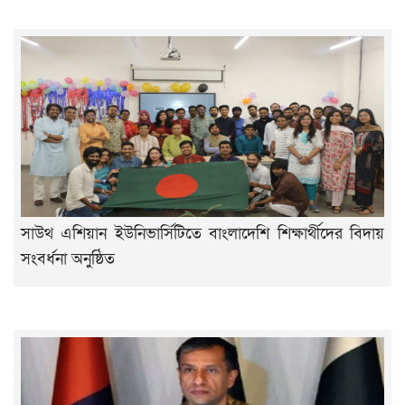
সাউথ এশিয়ান ইউনিভার্সিটিতে বাংলাদেশি শিক্ষার্থীদের বিদায়
সংবর্ধনা অনুষ্ঠিত