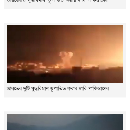
ভারতের ৫ যুদ্ধবিমান ‘ভূপাতিত’ করার দাবি পাকিস্তানের
ভারতের দুটি যুদ্ধবিমান ভূপাতিত করার দাবি পাকিস্তানের