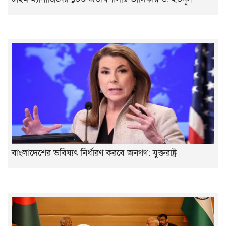
বাংলাদেশের ভবিষ্যৎ নির্ধারণ করবে জনগণ: যুক্তরাষ্ট্র