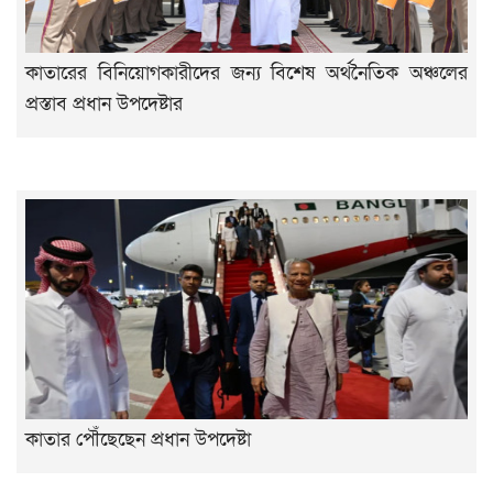
কাতারের বিনিয়োগকারীদের জন্য বিশেষ অর্থনৈতিক অঞ্চলের
প্রস্তাব প্রধান উপদেষ্টার
কাতার পৌঁছেছেন প্রধান উপদেষ্টা