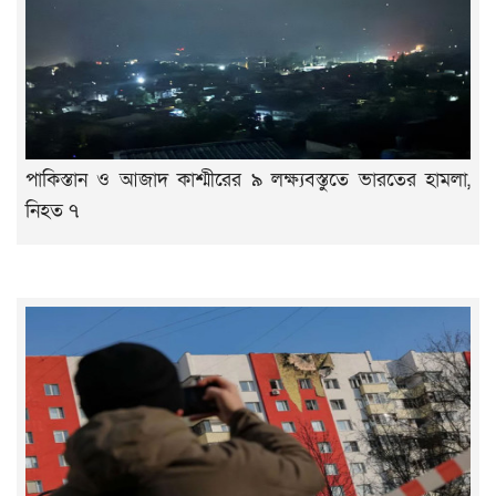
পাকিস্তান ও আজাদ কাশ্মীরের ৯ লক্ষ্যবস্তুতে ভারতের হামলা,
নিহত ৭