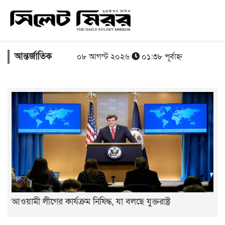
আন্তর্জাতিক
০৮ আগস্ট ২০২৬
০১:৩৮ পূর্বাহ্ন
আওয়ামী লীগের কার্যক্রম নিষিদ্ধ, যা বলছে যুক্তরাষ্ট্র