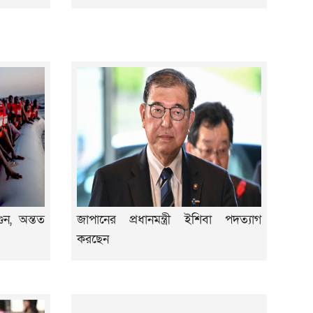
ন, অন্তত
জাপানের প্রধানমন্ত্রী ইশিবা পদত্যাগ
করছেন