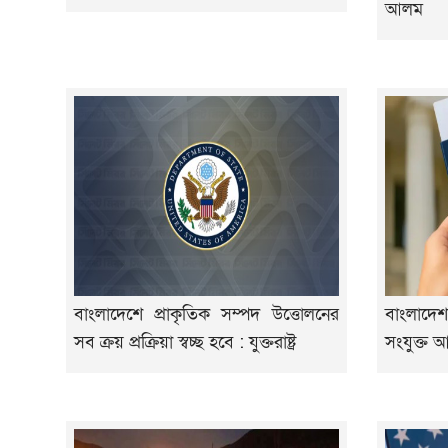
আলম
বাংলাদেশে প্রাকৃতিক সম্পদ উত্তোলনের
বাংলাদে
সব ক্রয় প্রক্রিয়া স্বচ্ছ হবে : যুক্তরাষ্ট্র
সংযুক্ত