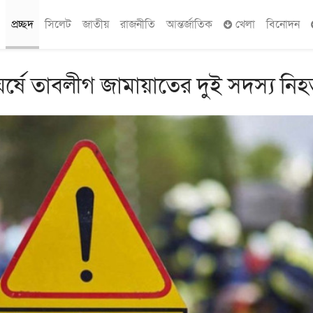
প্রচ্ছদ
সিলেট
জাতীয়
রাজনীতি
আন্তর্জাতিক
খেলা
বিনোদন
ঘর্ষে তাবলীগ জামায়াতের দুই সদস্য নি