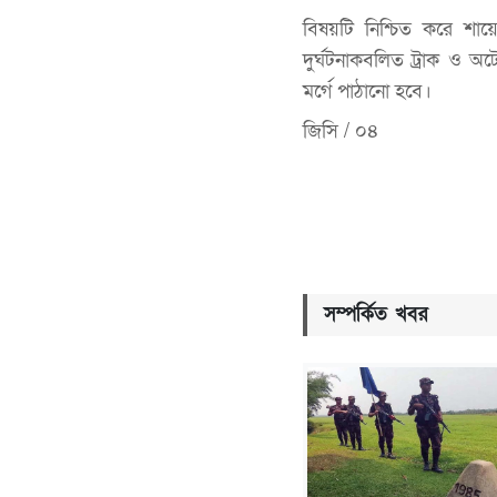
বিষয়টি নিশ্চিত করে শায়েস
দুর্ঘটনাকবলিত ট্রাক ও অ
মর্গে পাঠানো হবে।
জিসি / ০৪
সম্পর্কিত খবর