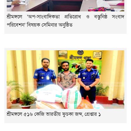
শ্রীমঙ্গলে ‘অপ-সাংবাদিকতা প্রতিরোধ ও বস্তুনিষ্ঠ সংবাদ
পরিবেশন’ বিষয়ক সেমিনার অনুষ্ঠিত
শ্রীমঙ্গলে ৫১৬ কেজি ভারতীয় ফুচকা জব্দ, গ্রেপ্তার ১