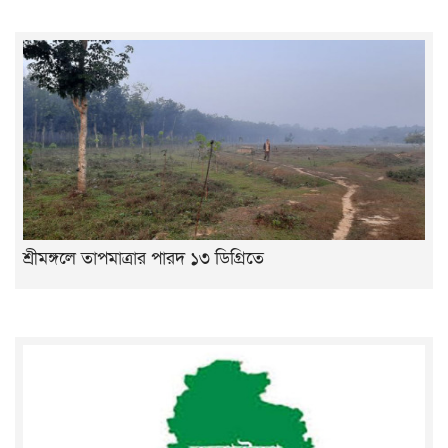
শ্রীমঙ্গলে তাপমাত্রার পারদ ১৩ ডিগ্রিতে