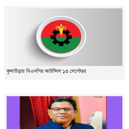
কুলাউড়ায় বিএনপির কাউন্সিল ১৩ সেপ্টেম্বর