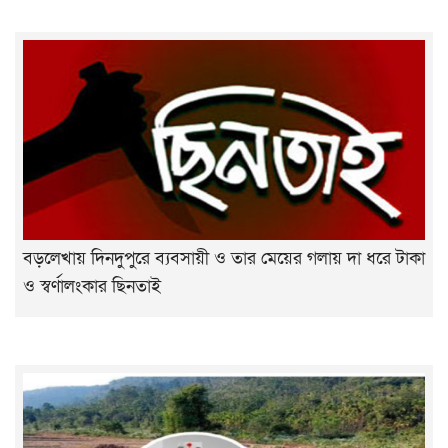
বড়লেখায় দিনদুপুরে ব্যবসায়ী ও তার মেয়ের গলায় দা ধরে টাকা
ও স্বর্ণালংকার ছিনতাই