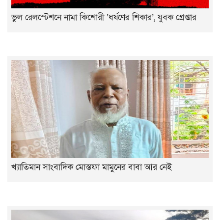
ভুল রেলস্টেশনে নামা কিশোরী ‘ধর্ষণের শিকার’, যুবক গ্রেপ্তার
খ্যাতিমান সাংবাদিক মোস্তফা মামুনের বাবা আর নেই