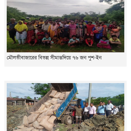
মৌলভীবাজারের বিভন্ন সীমান্তদিয়ে ৭৬ জন পুশ-ইন