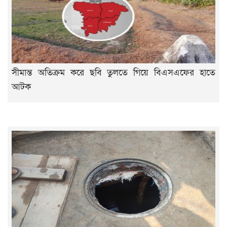
সীমান্ত অতিক্রম করে ছবি তুলতে গিয়ে বিএসএফের হাতে
আটক