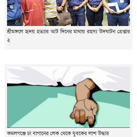
শ্রীমঙ্গলে হৃদয় হত্যার আট দিনের মাথায় রহস্য উদঘাটন গ্রেপ্তার
২
কমলগঞ্জে চা বাগানের লেক থেকে যুবকের লাশ উদ্ধার