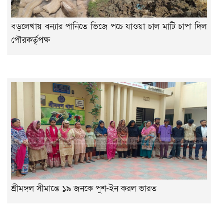
বড়লেখায় বন্যার পানিতে ভিজে পচে যাওয়া চাল মাটি চাপা দিল
পৌরকর্তৃপক্ষ
শ্রীমঙ্গল সীমান্তে ১৯ জনকে পুশ-ইন করল ভারত