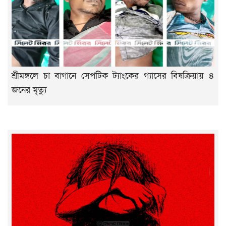
শ্রীমঙ্গলে চা বাগানে সেপটিক ট্যাংকের গ্যাসের বিষক্রিয়ায় ৪
জনের মৃত্যু