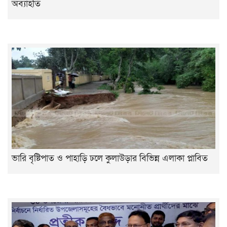
অব্যাহতি
ভারি বৃষ্টিপাত ও পাহাড়ি ঢলে কুলাউড়ার বিভিন্ন এলাকা প্লাবিত