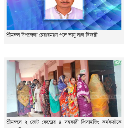
শ্রীমঙ্গল উপজেলা চেয়ারম্যান পদে ভানু লাল বিজয়ী
শ্রীমঙ্গলে ২ ভোট কেন্দ্রের ৪ সহকারী প্রিসাইডিং কর্মকর্তাকে