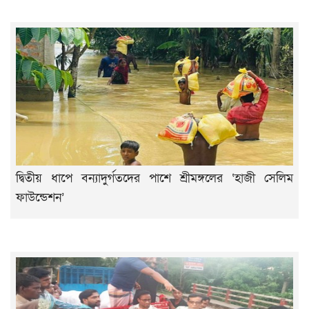
দ্বিতীয় ধাপে বন্যাদুর্গতদের পাশে শ্রীমঙ্গলের ‘হাজী সেলিম
ফাউন্ডেশন’