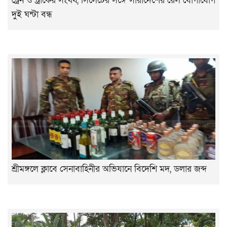
ট্রেন ও ট্রাকের সংঘর্ষ, সিলেটের সঙ্গে সারাদেশের রেল যোগাযোগ
দুই ঘন্টা বন্ধ
শ্রীমঙ্গলে ক্লাবে সেনাবাহিনীর অভিযানে বিদেশি মদ, ডলার জব্দ