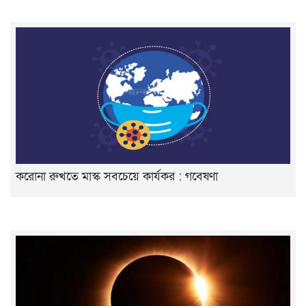
করোনা রুখতে মাস্ক সবচেয়ে কার্যকর : গবেষণা