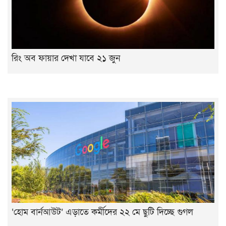
রিং অব ফায়ার দেখা যাবে ২১ জুন
‘হোম বার্নআউট’ এড়াতে কর্মীদের ২২ মে ছুটি দিচ্ছে গুগল