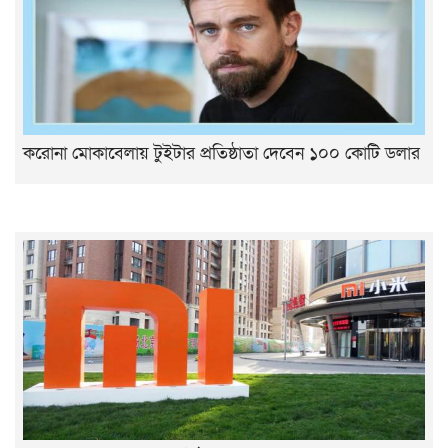
করোনা মোকাবেলায় টুইটার প্রতিষ্ঠাতা দেবেন ১০০ কোটি ডলার