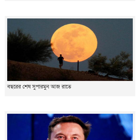
বছরের শেষ সুপারমুন আজ রাতে