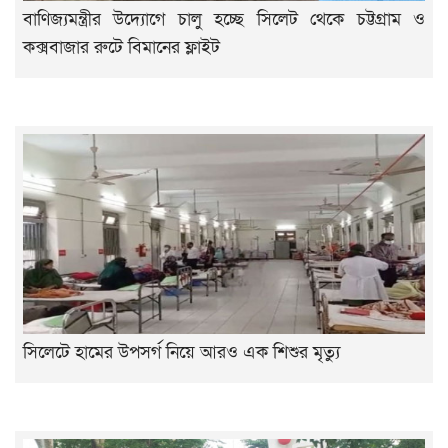
বাণিজ্যমন্ত্রীর উদ্যোগে চালু হচ্ছে সিলেট থেকে চট্টগ্রাম ও
কক্সবাজার রুটে বিমানের ফ্লাইট
সিলেটে হামের উপসর্গ নিয়ে আরও এক শিশুর মৃত্যু