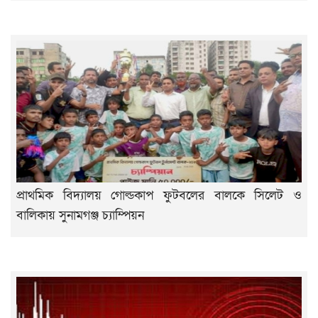
প্রাথমিক বিদ্যালয় গোল্ডকাপ ফুটবলের বালকে সিলেট ও
বালিকায় সুনামগঞ্জ চ্যাম্পিয়ন