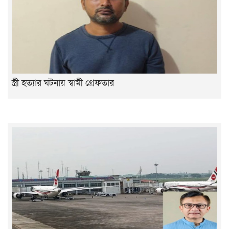
স্ত্রী হত্যার ঘটনায় স্বামী গ্রেফতার