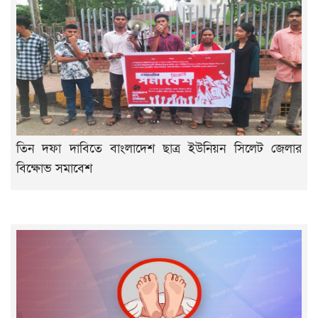
তিন দফা দাবিতে বাংলাদেশ ছাত্র ইউনিয়ন সিলেট জেলার
বিক্ষোভ সমাবেশ