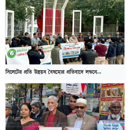
সিলেটের প্রতি উন্নয়ন বৈষম্যের প্রতিবাদে লন্ডনে...