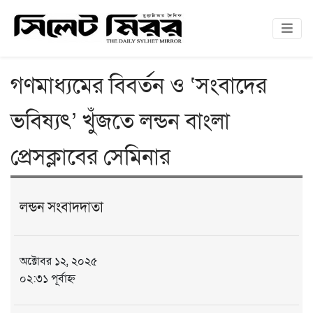
গণমাধ্যমের বিবর্তন ও ‘সংবাদের
ভবিষ্যৎ’ খুঁজতে লন্ডন বাংলা
প্রেসক্লাবের সেমিনার
লন্ডন সংবাদদাতা
অক্টোবর ১২, ২০২৫
০২:৩১ পূর্বাহ্ন