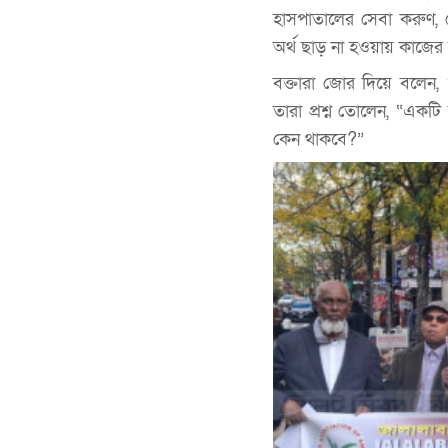
হাসপাতালের সেবা করুণ, র
অর্থ ছাড় না হওয়ায় কাজের
বক্তারা জোর দিয়ে বলেন, ও
তারা প্রশ্ন তোলেন, “একটি
কেন থাকবে?”