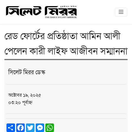
রেড ফোর্টের প্রতিষ্ঠাতা আমিন আলী
পেলেন কারী লাইফ আজীবন সম্মাননা
সিলেট মিরর ডেস্ক
অক্টোবর ১৯, ২০২৫
০৩:২০ পূর্বাহ্ন
Share
Facebook
Twitter
Messenger
WhatsApp