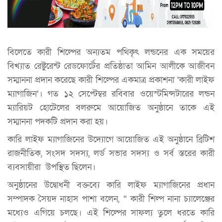
বিলেতে কারী শিল্পের অন্যতম পথিকৃৎ লন্ডনের এক সময়ের
বিখ্যাত রেষ্টুরেন্ট রেডফোর্টের প্রতিষ্ঠাতা আমিন আলীকে আজীবন
সম্মাননা প্রদান করেছে কারী শিল্পের একমাত্র প্রকাশনা ‘কারী লাইফ
ম‍্যাগাজিন’। গত ১২ সেপ্টেম্বর রবিবার ওয়েস্টমিন্সটারের লন্ডন
ম্যারিয়ট হোটেলের বলরুমে আয়োজিত অনুষ্ঠানে তাকে এই
সম্মাননা পদকটি প্রদান করা হয়।
কারি লাইফ ম্যাগাজিনের উদ্যোগে আয়োজিত এই অনুষ্ঠানে ব্রিটিশ
রাজনীতিক, সংসদ সদস্য, লর্ড সভার সদস্য ও সর্ব স্তরের কারী
ব্যবসায়ীরা উপস্থিত ছিলেন।
অনুষ্ঠানের উদ্বোধনী বক্তব্যে কারি লাইফ ম্যাগাজিনের প্রধান
সম্পাদক সৈয়দ নাহাস পাশা বলেন, “ কারী শিল্প নানা চ্যালেঞ্জের
মধ্যেও এগিয়ে চলছে। এই শিল্পের সাফল্য তুলে ধরতে কারি