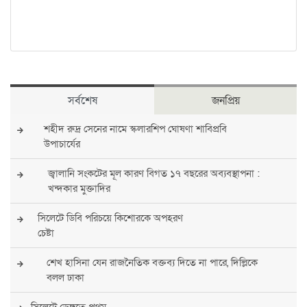
সর্বশেষ
জনপ্রিয়
শহীদ রুদ্র সেনের নামে স্কলারশিপ ঘোষণা শাবিপ্রবি
উপাচার্যের
জ্বালানি সংকটের মূল কারণ বিগত ১৭ বছরের অব্যবস্থাপনা :
খন্দকার মুক্তাদির
সিলেটে ডিবি পরিচয়ে কিশোরকে অপহরণ
চেষ্টা
শেখ হাসিনা যেন রাজনৈতিক বক্তব্য দিতে না পারে, দিল্লিকে
বলল ঢাকা
সিলেটে ডেঙ্গুতে প্রথম