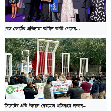
রেড ফোর্টের প্রতিষ্ঠাতা আমিন আলী পেলেন...
সিলেটের প্রতি উন্নয়ন বৈষম্যের প্রতিবাদে লন্ডনে...