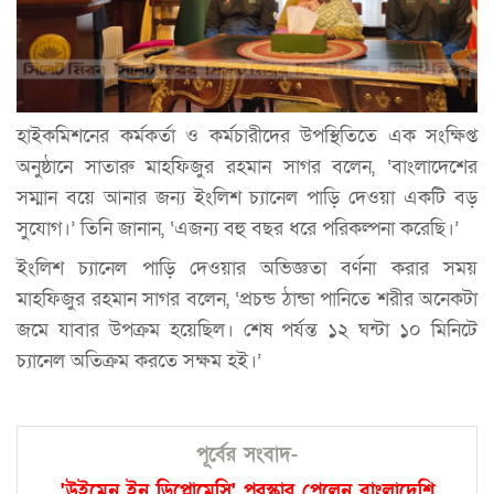
হাইকমিশনের কর্মকর্তা ও কর্মচারীদের উপস্থিতিতে এক সংক্ষিপ্ত
অনুষ্ঠানে সাতারু মাহফিজুর রহমান সাগর বলেন, ‘বাংলাদেশের
সম্মান বয়ে আনার জন্য ইংলিশ চ্যানেল পাড়ি দেওয়া একটি বড়
সুযোগ।’ তিনি জানান, ‘এজন্য বহু বছর ধরে পরিকল্পনা করেছি।’
ইংলিশ চ্যানেল পাড়ি দেওয়ার অভিজ্ঞতা বর্ণনা করার সময়
মাহফিজুর রহমান সাগর বলেন, ‘প্রচন্ড ঠান্ডা পানিতে শরীর অনেকটা
জমে যাবার উপক্রম হয়েছিল। শেষ পর্যন্ত ১২ ঘন্টা ১০ মিনিটে
চ্যানেল অতিক্রম করতে সক্ষম হই।’
পূর্বের সংবাদ-
'উইমেন ইন ডিপ্লোমেসি' পুরস্কার পেলেন বাংলাদেশি