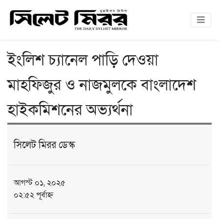
ইংলিশ চ্যানেল পাড়ি দেওয়া
মাহফিজুর ও নাজমুলকে বাংলাদেশ
হাইকমিশনের অভ্যর্থনা
সিলেট মিরর ডেস্ক
আগস্ট ০১, ২০২৫
০২:৫২ পূর্বাহ্ন