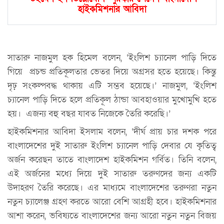
হাইকমিশনার আবিদা
সাতারু নাজমুল হক হিমেল বলেন, ‘ইংলিশ চ্যানেল পাড়ি দিতে
গিয়ে প্রচন্ড প্রতিকূলতার ভেতর দিয়ে অগ্রসর হতে হয়েছে। কিন্তু
দৃঢ় সংকল্পবদ্ধ থাকায় এটি সম্ভব হয়েছে।’ নাজমুল, ‘ইংলিশ
চ্যানেল পাড়ি দিতে হলে প্রতিকূল ঠান্ডা আবহাওয়ার মুখোমুখি হতে
হয়। এজন্য বহু বছর যাবত নিজেকে তৈরি করেছি।’
হাইকমিশনার আবিদা ইসলাম বলেন, ‘দীর্ঘ প্রায় চার দশক পরে
বাংলাদেশের দুই সাতারু ইংলিশ চ্যানেল পাড়ি দেবার যে কৃতিত্ব
অর্জন করেছন তাতে বাংলাদেশ হাইকমিশন গর্বিত। তিনি বলেন,
এই অর্জনের মধ্যে দিয়ে দুই সাতারু তরুণদের জন্য একটি
উদাহরণ তৈরি করেছে। এর মাধ্যমে বাংলাদেশের তরুণরা নতুন
নতুন চ্যালেঞ্জ গ্রহণ করতে আরো বেশি আগ্রহী হবে। হাইকমিশনার
আশা করেন, ভবিষ্যতে বাংলাদেশের জন্য আরো নতুন নতুন বিজয়