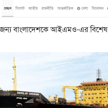
প্রচ্ছদ
সিলেট
জাতীয়
রাজনীতি
আন্তর্জাতিক
খেলা
বিনোদন
বের জন্য বাংলাদেশকে আইএমও-এর বিশেষ