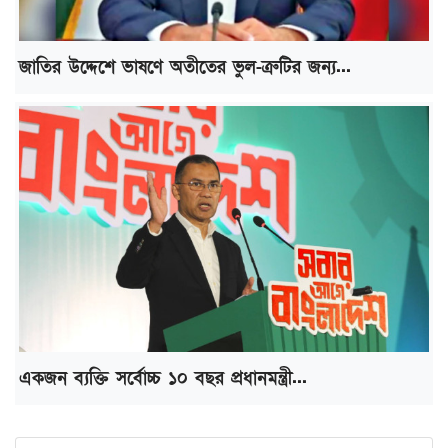
জাতির উদ্দেশে ভাষণে অতীতের ভুল-ত্রুটির জন্য...
একজন ব্যক্তি সর্বোচ্চ ১০ বছর প্রধানমন্ত্রী...