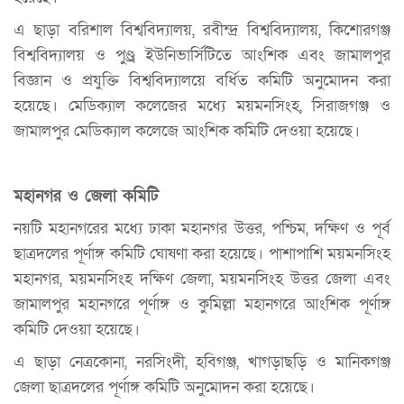
এ ছাড়া বরিশাল বিশ্ববিদ্যালয়, রবীন্দ্র বিশ্ববিদ্যালয়, কিশোরগঞ্জ
বিশ্ববিদ্যালয় ও পুণ্ড্র ইউনিভার্সিটিতে আংশিক এবং জামালপুর
বিজ্ঞান ও প্রযুক্তি বিশ্ববিদ্যালয়ে বর্ধিত কমিটি অনুমোদন করা
হয়েছে। মেডিক্যাল কলেজের মধ্যে ময়মনসিংহ, সিরাজগঞ্জ ও
জামালপুর মেডিক্যাল কলেজে আংশিক কমিটি দেওয়া হয়েছে।
মহানগর ও জেলা কমিটি
নয়টি মহানগরের মধ্যে ঢাকা মহানগর উত্তর, পশ্চিম, দক্ষিণ ও পূর্ব
ছাত্রদলের পূর্ণাঙ্গ কমিটি ঘোষণা করা হয়েছে। পাশাপাশি ময়মনসিংহ
মহানগর, ময়মনসিংহ দক্ষিণ জেলা, ময়মনসিংহ উত্তর জেলা এবং
জামালপুর মহানগরে পূর্ণাঙ্গ ও কুমিল্লা মহানগরে আংশিক পূর্ণাঙ্গ
কমিটি দেওয়া হয়েছে।
এ ছাড়া নেত্রকোনা, নরসিংদী, হবিগঞ্জ, খাগড়াছড়ি ও মানিকগঞ্জ
জেলা ছাত্রদলের পূর্ণাঙ্গ কমিটি অনুমোদন করা হয়েছে।