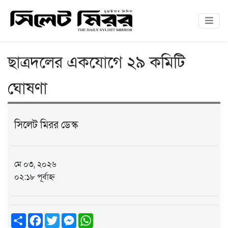
ছাত্রদলের একযোগে ২৯ কমিটি
ঘোষণা
সিলেট মিরর ডেস্ক
মে ০৩, ২০২৬
০২:১৮ পূর্বাহ্ন
Share
Facebook
Twitter
Messenger
WhatsApp