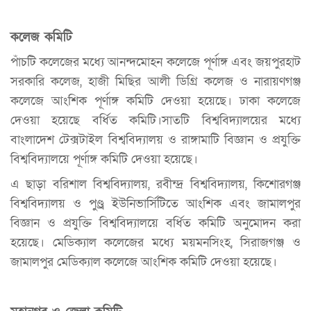
কলেজ কমিটি
পাঁচটি কলেজের মধ্যে আনন্দমোহন কলেজে পূর্ণাঙ্গ এবং জয়পুরহাট
সরকারি কলেজ, হাজী মিছির আলী ডিগ্রি কলেজ ও নারায়ণগঞ্জ
কলেজে আংশিক পূর্ণাঙ্গ কমিটি দেওয়া হয়েছে। ঢাকা কলেজে
দেওয়া হয়েছে বর্ধিত কমিটি।সাতটি বিশ্ববিদ্যালয়ের মধ্যে
বাংলাদেশ টেক্সটাইল বিশ্ববিদ্যালয় ও রাঙ্গামাটি বিজ্ঞান ও প্রযুক্তি
বিশ্ববিদ্যালয়ে পূর্ণাঙ্গ কমিটি দেওয়া হয়েছে।
এ ছাড়া বরিশাল বিশ্ববিদ্যালয়, রবীন্দ্র বিশ্ববিদ্যালয়, কিশোরগঞ্জ
বিশ্ববিদ্যালয় ও পুণ্ড্র ইউনিভার্সিটিতে আংশিক এবং জামালপুর
বিজ্ঞান ও প্রযুক্তি বিশ্ববিদ্যালয়ে বর্ধিত কমিটি অনুমোদন করা
হয়েছে। মেডিক্যাল কলেজের মধ্যে ময়মনসিংহ, সিরাজগঞ্জ ও
জামালপুর মেডিক্যাল কলেজে আংশিক কমিটি দেওয়া হয়েছে।