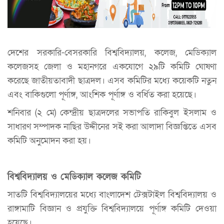
দেশের সরকারি-বেসরকারি বিশ্ববিদ্যালয়, কলেজ, মেডিক্যাল
কলেজসহ জেলা ও মহানগরে একযোগে ২৯টি কমিটি ঘোষণা
করেছে জাতীয়তাবাদী ছাত্রদল। এসব কমিটির মধ্যে কয়েকটি নতুন
এবং বাকিগুলো পূর্ণাঙ্গ, আংশিক পূর্ণাঙ্গ ও বর্ধিত করা হয়েছে।
শনিবার (২ মে) কেন্দ্রীয় ছাত্রদলের সভাপতি রাকিবুল ইসলাম ও
সাধারণ সম্পাদক নাছির উদ্দীনের সই করা আলাদা বিজ্ঞপ্তিতে এসব
কমিটি অনুমোদন করা হয়।
বিশ্ববিদ্যালয় ও মেডিক্যাল কলেজ কমিটি
সাতটি বিশ্ববিদ্যালয়ের মধ্যে বাংলাদেশ টেক্সটাইল বিশ্ববিদ্যালয় ও
রাঙ্গামাটি বিজ্ঞান ও প্রযুক্তি বিশ্ববিদ্যালয়ে পূর্ণাঙ্গ কমিটি দেওয়া
হয়েছে।