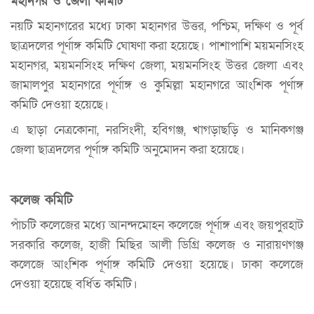
মহানগর ও জেলা কমিটি
নয়টি মহানগরের মধ্যে ঢাকা মহানগর উত্তর, পশ্চিম, দক্ষিণ ও পূর্ব
ছাত্রদলের পূর্ণাঙ্গ কমিটি ঘোষণা করা হয়েছে। পাশাপাশি ময়মনসিংহ
মহানগর, ময়মনসিংহ দক্ষিণ জেলা, ময়মনসিংহ উত্তর জেলা এবং
জামালপুর মহানগরে পূর্ণাঙ্গ ও কুমিল্লা মহানগরে আংশিক পূর্ণাঙ্গ
কমিটি দেওয়া হয়েছে।
এ ছাড়া নেত্রকোনা, নরসিংদী, হবিগঞ্জ, খাগড়াছড়ি ও মানিকগঞ্জ
জেলা ছাত্রদলের পূর্ণাঙ্গ কমিটি অনুমোদন করা হয়েছে।
কলেজ কমিটি
পাঁচটি কলেজের মধ্যে আনন্দমোহন কলেজে পূর্ণাঙ্গ এবং জয়পুরহাট
সরকারি কলেজ, হাজী মিছির আলী ডিগ্রি কলেজ ও নারায়ণগঞ্জ
কলেজে আংশিক পূর্ণাঙ্গ কমিটি দেওয়া হয়েছে। ঢাকা কলেজে
দেওয়া হয়েছে বর্ধিত কমিটি।