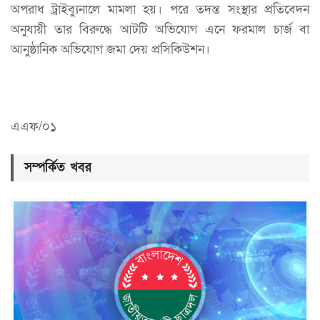
অপরাধ ট্রাইব্যুনালে মামলা হয়। পরে তদন্ত সংস্থার প্রতিবেদন
অনুযায়ী তার বিরুদ্ধে আটটি অভিযোগ এনে ফরমাল চার্জ বা
আনুষ্ঠানিক অভিযোগ জমা দেয় প্রসিকিউশন।
এএফ/০১
সম্পর্কিত খবর