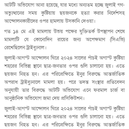
আটটি অভিযোগ আনা হয়েছে, যার মধ্যে অন্যতম হচ্ছে জুলাই গণ-
অভ্যুত্থানের সময় কুষ্টিয়ায় ছয়জনকে হত্যা করার নির্দেশসহ
আন্দোলনকারীদের ওপর হামলায় উসকানি দেওয়া।
গত ১৪ মে এই মামলায় উভয় পক্ষের যুক্তিতর্ক উপস্থাপন শেষে
মামলাটি যে কোনোদিন রায়ের জন‍্য অপেক্ষমাণ (সিএভি)
রেখেছিলেন ট্রাইব্যুনাল।
জুলাই-আগস্ট আন্দোলন ঘিরে ২০২৪ সালের পাঁচই অগাস্ট কুষ্টিয়া
শহরের বিভিন্ন স্থানে ছাত্র-জনতার ওপর গুলি চালানো হয়। এতে
ছয়জন নিহত হন। এর পরিপ্রেক্ষিতে ইনুর বিরুদ্ধে আন্তর্জাতিক
অপরাধ ট্রাইব্যুনালে মামলা হয়। পরে তদন্ত সংস্থার প্রতিবেদন
অনুযায়ী তার বিরুদ্ধে আটটি অভিযোগ এনে ফরমাল চার্জ বা
আনুষ্ঠানিক অভিযোগ জমা দেয় প্রসিকিউশন।
জুলাই-আগস্ট আন্দোলন ঘিরে ২০২৪ সালের পাঁচই অগাস্ট কুষ্টিয়া
শহরের বিভিন্ন স্থানে ছাত্র-জনতার ওপর গুলি চালানো হয়। এতে
ছয়জন নিহত হন। এর পরিপ্রেক্ষিতে ইনুর বিরুদ্ধে আন্তর্জাতিক