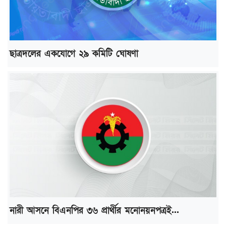
ছাত্রদলের একযোগে ২৯ কমিটি ঘোষণা
নারী আসনে বিএনপির ৩৬ প্রার্থীর মনোনয়নপত্রই...