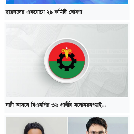
ছাত্রদলের একযোগে ২৯ কমিটি ঘোষণা
নারী আসনে বিএনপির ৩৬ প্রার্থীর মনোনয়নপত্রই...