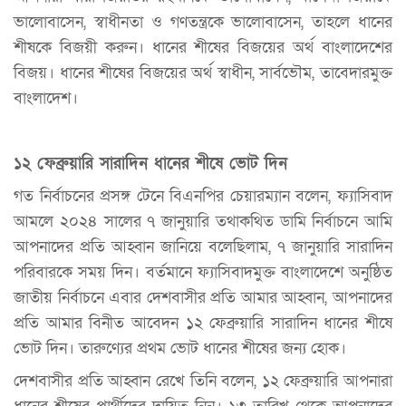
ভালোবাসেন, স্বাধীনতা ও গণতন্ত্রকে ভালোবাসেন, তাহলে ধানের
শীষকে বিজয়ী করুন। ধানের শীষের বিজয়ের অর্থ বাংলাদেশের
বিজয়। ধানের শীষের বিজয়ের অর্থ স্বাধীন, সার্বভৌম, তাবেদারমুক্ত
বাংলাদেশ।
১২ ফেব্রুয়ারি সারাদিন ধানের শীষে ভোট দিন
গত নির্বাচনের প্রসঙ্গ টেনে বিএনপির চেয়ারম্যান বলেন, ফ্যাসিবাদ
আমলে ২০২৪ সালের ৭ জানুয়ারি তথাকথিত ডামি নির্বাচনে আমি
আপনাদের প্রতি আহ্বান জানিয়ে বলেছিলাম, ৭ জানুয়ারি সারাদিন
পরিবারকে সময় দিন। বর্তমানে ফ্যাসিবাদমুক্ত বাংলাদেশে অনুষ্ঠিত
জাতীয় নির্বাচনে এবার দেশবাসীর প্রতি আমার আহ্বান, আপনাদের
প্রতি আমার বিনীত আবেদন ১২ ফেব্রুয়ারি সারাদিন ধানের শীষে
ভোট দিন। তারুণ্যের প্রথম ভোট ধানের শীষের জন্য হোক।
দেশবাসীর প্রতি আহ্বান রেখে তিনি বলেন, ১২ ফেব্রুয়ারি আপনারা