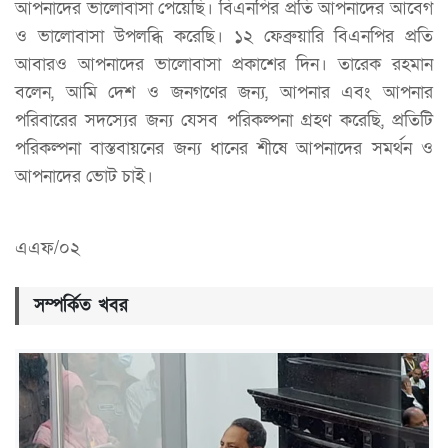
আপনাদের ভালোবাসা পেয়েছি। বিএনপির প্রতি আপনাদের আবেগ
ও ভালোবাসা উপলব্ধি করেছি। ১২ ফেব্রুয়ারি বিএনপির প্রতি
আবারও আপনাদের ভালোবাসা প্রকাশের দিন। তারেক রহমান
বলেন, আমি দেশ ও জনগণের জন্য, আপনার এবং আপনার
পরিবারের সদস্যের জন্য যেসব পরিকল্পনা গ্রহণ করেছি, প্রতিটি
পরিকল্পনা বাস্তবায়নের জন্য ধানের শীষে আপনাদের সমর্থন ও
আপনাদের ভোট চাই।
এএফ/০২
সম্পর্কিত খবর