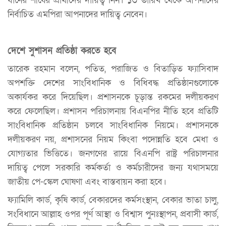
ধানের শীষের প্রার্থীদের দায়িত্ব নিন। ১৩ তারিখ থেকে আপনাদের
নির্বাচিত এমপিরা আপনাদের দায়িত্ব নেবেন।
দেশে সুশাসন প্রতিষ্ঠা করতে হবে
তারেক রহমান বলেন, পতিত, পরাজিত ও বিতাড়িত ফ্যাসিবাদ
অপশক্তি দেশের সাংবিধানিক ও বিধিবদ্ধ প্রতিষ্ঠানগুলোকে
অকার্যকর করে দিয়েছিল। প্রশাসনকে চূড়ান্ত রকমের দলীয়করণ
করে ফেলেছিল। প্রশাসন পরিচালনায় বিএনপির নীতি হবে প্রতিটি
সাংবিধানিক প্রতিষ্ঠান চলবে সাংবিধানিক নিয়মে। প্রশাসনকে
দলীয়করণ নয়, প্রশাসনের নিয়ম কিংবা পদোন্নতি হবে মেধা ও
যোগ্যতার ভিত্তিতে। জনগণের রায়ে বিএনপি রাষ্ট্র পরিচালনার
দায়িত্ব পেলে সরকারি কর্মকর্তা ও কর্মচারীদের জন্য যথাসময়ে
জাতীয় পে-স্কেল ঘোষণা এবং বাস্তবায়ন করা হবে।
ফ্যামিলি কার্ড, কৃষি কার্ড, বেকারদের কর্মসংস্থান, বেকার ভাতা চালু,
সংবিধানে আল্লাহ ওপর পূর্ণ আস্থা ও বিশ্বাস পুনঃস্থাপন, প্রবাসী কার্ড,