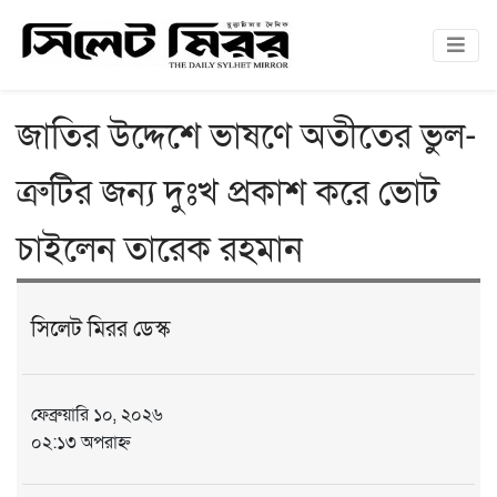
জাতির উদ্দেশে ভাষণে অতীতের ভুল-
ত্রুটির জন্য দুঃখ প্রকাশ করে ভোট
চাইলেন তারেক রহমান
সিলেট মিরর ডেস্ক
ফেব্রুয়ারি ১০, ২০২৬
০২:১৩ অপরাহ্ন