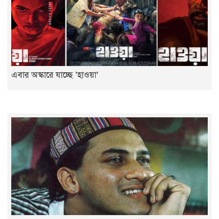
এবার অস্কারে যাচ্ছে ‘হাওয়া’