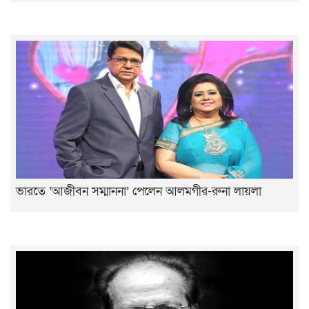
ভারতে ‘আজীবন সম্মাননা’ পেলেন আলমগীর-রুনা লায়লা