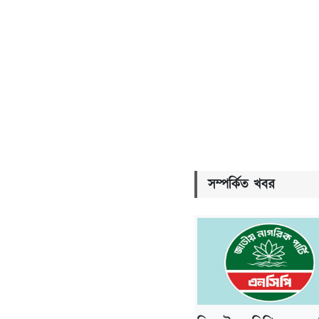
সম্পর্কিত খবর