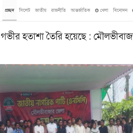
প্রচ্ছদ
সিলেট
জাতীয়
রাজনীতি
আন্তর্জাতিক
খেলা
বিনোদন
 গভীর হতাশা তৈরি হয়েছে : মৌলভীবাজ