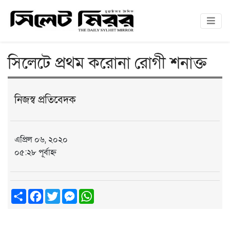
সিলেটে প্রথম করোনা রোগী শনাক্ত
নিজস্ব প্রতিবেদক
এপ্রিল ০৬, ২০২০
০৫:২৮ পূর্বাহ্ন
Share
Facebook
Twitter
Messenger
WhatsApp