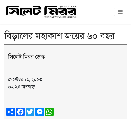
বিড়ালের মহাকাশ জয়ের ৬০ বছর
সিলেট মিরর ডেস্ক
সেপ্টেম্বর ১১, ২০২৩
০২:২৩ অপরাহ্ন
Share
Facebook
Twitter
Messenger
WhatsApp