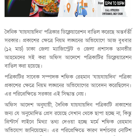
দৈনিক ‘যায়যায়দিন’ পত্রিকার ডিক্লেয়ারেশন বাতিল করেছে অন্তর্বর্তী
সরকার। প্রকাশের ক্ষেত্রে নিয়ম লঙ্ঘনের অভিযোগে আজ বুধবার
(১২ মার্চ) ঢাকা জেলা ম্যাজিস্ট্রেট ও জেলা প্রশাসক তানভীর
আহমেদের সই করা অফিস আদেশে পত্রিকাটির ডিক্লেয়ারেশন
বাতিল করা হয়েছে।
পত্রিকাটির সাবেক সম্পাদক শফিক রেহমান ‘যায়যায়দিন’ পত্রিকা
প্রকাশের ক্ষেত্রে নিয়ম লঙ্ঘনের অভিযোগের আবেদন করেছিলেন।
এর পরিপ্রেক্ষিতে সরকার এই সিদ্ধান্ত নেয়।
অফিস আদেশ অনুযায়ী, দৈনিক যায়যায়দিন পত্রিকাটি প্রকাশের
জন্য যে অনুমোদিত প্রেস রয়েছে সেখান থেকে ছাপা হচ্ছে না, কিন্তু
প্রিন্টার্স লাইনে মিথ্যা তথ্য দেওয়া হচ্ছে মর্মে শফিক রেহমান
অভিযোগ জানিয়েছেন। এর পরিপ্রেক্ষিতে কারণ দর্শানোর নোটিশ