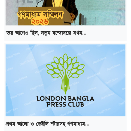
‘ভয় আগেও ছিল, নতুন বন্দোবস্তে যখন...
প্রথম আলো ও ডেইলি স্টারসহ গণমাধ্যম...