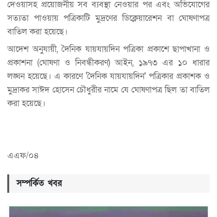
দেওয়াসহ প্রয়োজনীয় সব ব্যবস্থা নেওয়ার পর এবং অভিযোগের
সত্যতা পাওয়ায় পত্রিকাটি মুদ্রণের ডিক্লেয়ারেশন বা ঘোষণাপত্র
বাতিল করা হয়েছে।
আদেশ অনুযায়ী, দৈনিক যায়যায়দিন পত্রিকা প্রকাশে ছাপাখানা ও
প্রকাশনা (ঘোষণা ও নিবন্ধীকরণ) আইন, ১৯৭৩ এর ১০ ধারার
লঙ্ঘন হয়েছে। এ কারণে 'দৈনিক যায়যায়দিন' পত্রিকার প্রকাশক ও
মুদ্রাকর সাঈদ হোসেন চৌধুরীর নামে যে ঘোষণাপত্র ছিল তা বাতিল
করা হয়েছে।
এএফ/০৪
সম্পর্কিত খবর