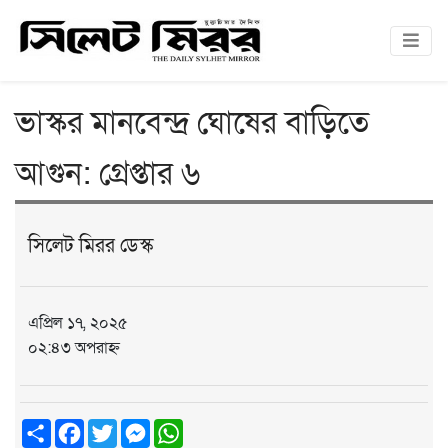
ভাস্কর মানবেন্দ্র ঘোষের বাড়িতে
আগুন: গ্রেপ্তার ৬
সিলেট মিরর ডেস্ক
এপ্রিল ১৭, ২০২৫
০২:৪৩ অপরাহ্ন
Share
Facebook
Twitter
Messenger
WhatsApp