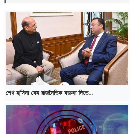
শেখ হাসিনা যেন রাজনৈতিক বক্তব্য দিতে...