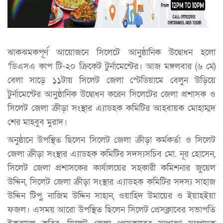
ঝাকঝমকপূর্ণ আয়োজনে সিলেটে আনুষ্ঠানিক উদ্বোধন হলো
‘ডিএসএ কাপ টি-২০ ক্রিকেট টুর্নামেন্টের। আজ মঙ্গলবার (৬ মে)
বেলা সাড়ে ১১টায় সিলেট জেলা স্টেডিয়ামে বেলুন উড়িয়ে
টুর্নামেন্টের আনুষ্ঠানিক উদ্বোধন করেন সিলেটের জেলা প্রশাসক ও
সিলেট জেলা ক্রীড়া সংস্থার এ্যাডহক কমিটির আহবায়ক মোহাম্মদ
শের মাহবুব মুরাদ।
অনুষ্ঠানে উপস্থিত ছিলেন সিলেট জেলা ক্রীড়া কর্মকর্তা ও সিলেট
জেলা ক্রীড়া সংস্থার এ্যাডহক কমিটির সদস্যসচিব মো. নূর হোসেন,
সিলেট জেলা প্রশাসকের কার্যালয়ের সহকারী কমিশনার জুয়েল
উদ্দিন, সিলেট জেলা ক্রীড়া সংস্থার এ্যাডহক কমিটির সদস্য সাহাজ
উদ্দিন টিপু, নাজিম উদ্দিন সাহান, ওয়াহিদ উমায়ের ও ইয়াহইয়া
ফজল। এসময় আরো উপস্থিত ছিলেন সিলেট প্রেসক্লাবের সভাপতি