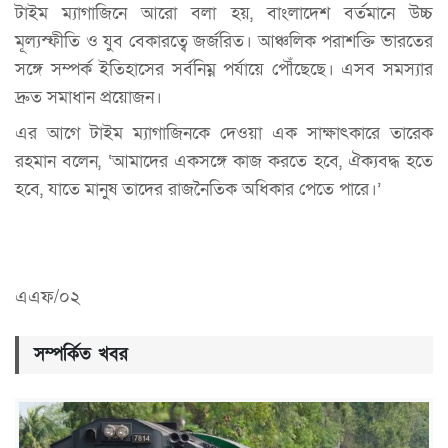
টাইম ম্যাগাজিনে আরো বলা হয়, বাংলাদেশ বর্তমানে উচ্চ
মূল্যস্ফীতি ও যুব বেকারত্বে জর্জরিত। আঞ্চলিক পরাশক্তি ভারতের
সঙ্গে সম্পর্ক ইতিহাসের সর্বনিম্ন পর্যায়ে পৌঁছেছে। এসব সমস্যার
দ্রুত সমাধান প্রয়োজন।
এর আগে টাইম ম্যাগাজিনকে দেওয়া এক সাক্ষাৎকারে তারেক
রহমান বলেন, ‘আমাদের একসঙ্গে কাজ করতে হবে, ঐক্যবদ্ধ হতে
হবে, যাতে মানুষ তাদের রাজনৈতিক অধিকার পেতে পারে।’
এএফ/০২
সম্পর্কিত খবর