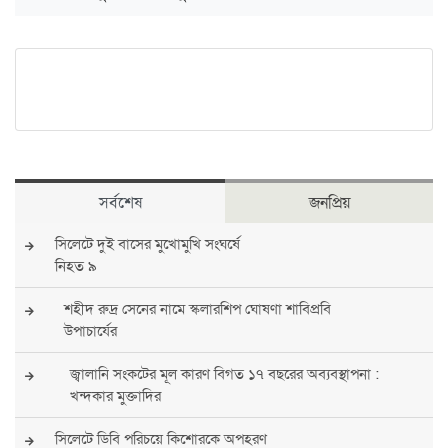
সর্বশেষ
জনপ্রিয়
সিলেটে দুই বাসের মুখোমুখি সংঘর্ষে
নিহত ৯
শহীদ রুদ্র সেনের নামে স্কলারশিপ ঘোষণা শাবিপ্রবি
উপাচার্যের
জ্বালানি সংকটের মূল কারণ বিগত ১৭ বছরের অব্যবস্থাপনা :
খন্দকার মুক্তাদির
সিলেটে ডিবি পরিচয়ে কিশোরকে অপহরণ