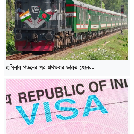
হাসিনার পতনের পর প্রথমবার ভারত থেকে...