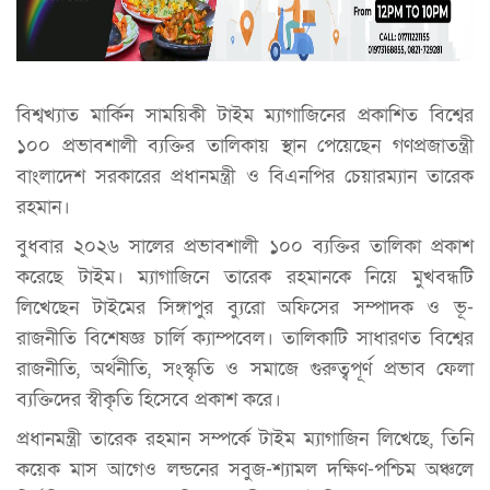
বিশ্বখ্যাত মার্কিন সাময়িকী টাইম ম্যাগাজিনের প্রকাশিত বিশ্বের
১০০ প্রভাবশালী ব্যক্তির তালিকায় স্থান পেয়েছেন গণপ্রজাতন্ত্রী
বাংলাদেশ সরকারের প্রধানমন্ত্রী ও বিএনপির চেয়ারম্যান তারেক
রহমান।
বুধবার ২০২৬ সালের প্রভাবশালী ১০০ ব্যক্তির তালিকা প্রকাশ
করেছে টাইম। ম্যাগাজিনে তারেক রহমানকে নিয়ে মুখবন্ধটি
লিখেছেন টাইমের সিঙ্গাপুর ব্যুরো অফিসের সম্পাদক ও ভূ-
রাজনীতি বিশেষজ্ঞ চার্লি ক্যাম্পবেল। তালিকাটি সাধারণত বিশ্বের
রাজনীতি, অর্থনীতি, সংস্কৃতি ও সমাজে গুরুত্বপূর্ণ প্রভাব ফেলা
ব্যক্তিদের স্বীকৃতি হিসেবে প্রকাশ করে।
প্রধানমন্ত্রী তারেক রহমান সম্পর্কে টাইম ম্যাগাজিন লিখেছে, তিনি
কয়েক মাস আগেও লন্ডনের সবুজ-শ্যামল দক্ষিণ-পশ্চিম অঞ্চলে