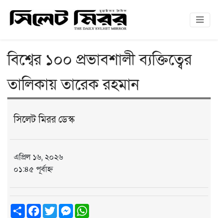
বিশ্বের ১০০ প্রভাবশালী ব্যক্তিত্বের
তালিকায় তারেক রহমান
সিলেট মিরর ডেস্ক
এপ্রিল ১৬, ২০২৬
০১:৪৫ পূর্বাহ্ন
Share
Facebook
Twitter
Messenger
WhatsApp