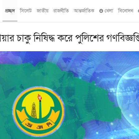
প্রচ্ছদ
সিলেট
জাতীয়
রাজনীতি
আন্তর্জাতিক
খেলা
বিনোদন
য়ার চাকু নিষিদ্ধ করে পুলিশের গণবিজ্ঞপ্ত