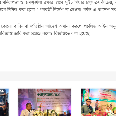
রাপত্তা ও জনশৃঙ্খলা রক্ষার স্বার্থে সুইচ গিয়ার চাকু ক্রয়-বিক্রয়,
ণরূপে নিষিদ্ধ করা হলো।’ পরবর্তী নির্দেশ না দেওয়া পর্যন্ত এ আদেশ 
কোনো ব্যক্তি বা প্রতিষ্ঠান আদেশ অমান্য করলে প্রচলিত আইন অনুযায়
ণবিজ্ঞপ্তি জারি করা হয়েছে বলেও বিজ্ঞপ্তিতে বলা হয়েছে।