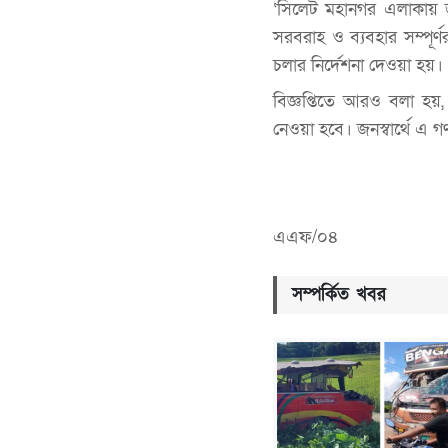
‘সিলেট মহানগর এলাকায় জননি
সরবরাহ ও ব্যবহার সম্পূর্
চলার নির্দেশনা দেওয়া হয়।
বিজ্ঞপ্তিতে আরও বলা হয়, 
নেওয়া হবে। জনস্বার্থে এ গ
এএফ/০৪
সম্পর্কিত খবর