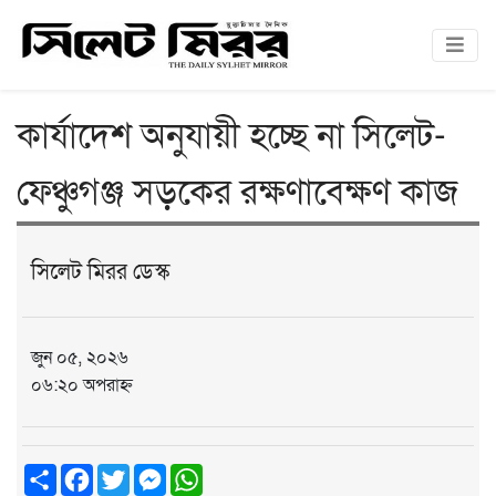
কার্যাদেশ অনুযায়ী হচ্ছে না সিলেট-
ফেঞ্চুগঞ্জ সড়কের রক্ষণাবেক্ষণ কাজ
সিলেট মিরর ডেস্ক
জুন ০৫, ২০২৬
০৬:২০ অপরাহ্ন
Share
Facebook
Twitter
Messenger
WhatsApp