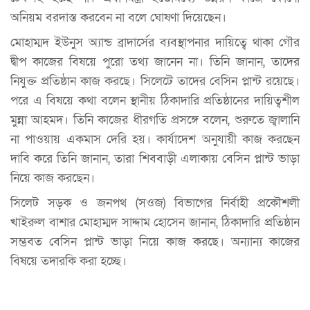
অনিয়ম বরদাস্ত করবেন না বলে ঘোষণা দিয়েছেন।
মোহাম্মদ ইউনুস অ্যান্ড ব্রাদার্সের ব্যবস্থাপনার দায়িত্বে থাকা গৌর
দ্বীপ কাজের বিষয়ে পুরো তথ্য জানেন না। তিনি জানান, তাদের
নিযুক্ত প্রতিষ্ঠান কাজ করছে। সিলেটে তাদের বেসিন প্লান্ট রয়েছে।
পরে এ বিষয়ে কথা বলেন স্থানীয় ঠিকাদারি প্রতিষ্ঠানের দায়িত্বশীল
মুন্না আহমদ। তিনি কাজের ধীরগতি প্রসঙ্গে বলেন, শুরুতে জ্বালানি
না পাওয়ায় একমাস দেরি হয়। কার্যাদেশ অনুযায়ী কাজ করছেন
দাবি করে তিনি জানান, তারা শিববাড়ী এলাকায় বেসিন প্লান্ট ভাড়া
নিয়ে কাজ করছেন।
সিলেট সড়ক ও জনপথ (সওজ) বিভাগের নির্বাহী প্রকৌশলী
খাইরুল বাশার মোহাম্মদ সাদ্দাম হোসেন জানান, ঠিকাদারি প্রতিষ্ঠান
সম্ভবত বেসিন প্লান্ট ভাড়া নিয়ে কাজ করছে। অন্যান্য কাজের
বিষয়ে তদারকি করা হচ্ছে।