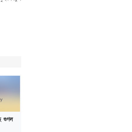
ছে গুগল