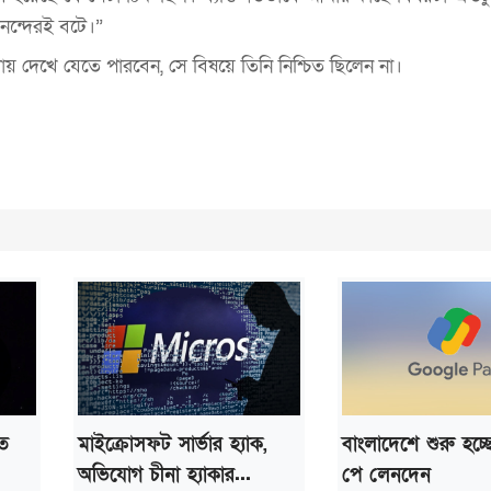
নন্দেরই বটে।”
শায় দেখে যেতে পারবেন, সে বিষয়ে তিনি নিশ্চিত ছিলেন না।
তে
মাইক্রোসফট সার্ভার হ্যাক,
বাংলাদেশে শুরু হচ্
অভিযোগ চীনা হ্যাকার...
পে লেনদেন