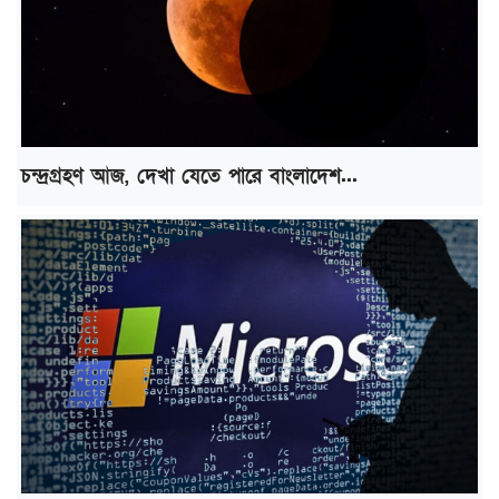
চন্দ্রগ্রহণ আজ, দেখা যেতে পারে বাংলাদেশ...