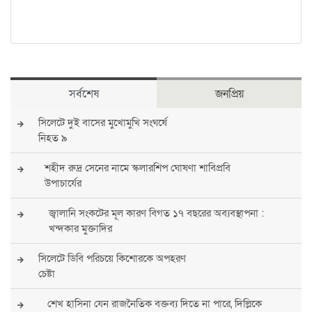
সর্বশেষ
জনপ্রিয়
সিলেটে দুই বাসের মুখোমুখি সংঘর্ষে
নিহত ৯
শহীদ রুদ্র সেনের নামে স্কলারশিপ ঘোষণা শাবিপ্রবি
উপাচার্যের
জ্বালানি সংকটের মূল কারণ বিগত ১৭ বছরের অব্যবস্থাপনা :
খন্দকার মুক্তাদির
সিলেটে ডিবি পরিচয়ে কিশোরকে অপহরণ
চেষ্টা
শেখ হাসিনা যেন রাজনৈতিক বক্তব্য দিতে না পারে, দিল্লিকে