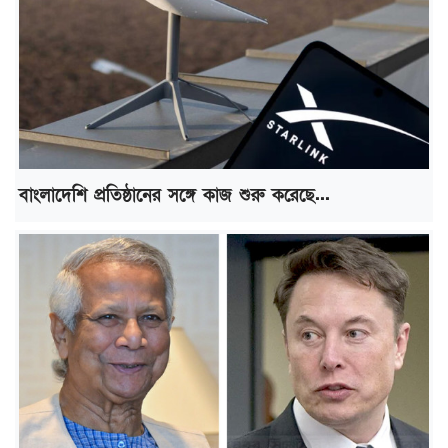
বাংলাদেশি প্রতিষ্ঠানের সঙ্গে কাজ শুরু করেছে...