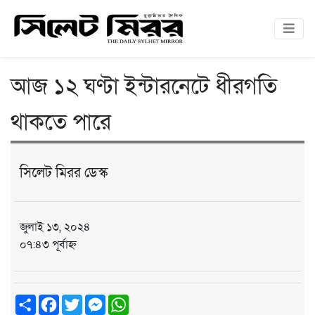
আজ ১২ ঘণ্টা ইন্টারনেটে ধীরগতি
থাকতে পারে
সিলেট মিরর ডেস্ক
জুলাই ১৩, ২০২৪
০৭:৪৩ পূর্বাহ্ন
Share
Facebook
Twitter
Messenger
WhatsApp