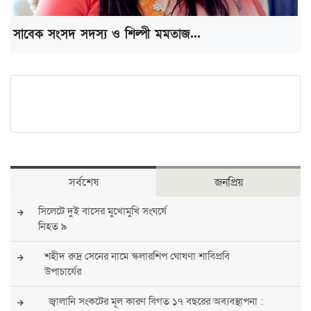
সাবেক সংসদ সদস্য ও শিল্পী মমতাজ...
সর্বশেষ
জনপ্রিয়
সিলেটে দুই বাসের মুখোমুখি সংঘর্ষে
নিহত ৯
শহীদ রুদ্র সেনের নামে স্কলারশিপ ঘোষণা শাবিপ্রবি
উপাচার্যের
জ্বালানি সংকটের মূল কারণ বিগত ১৭ বছরের অব্যবস্থাপনা :