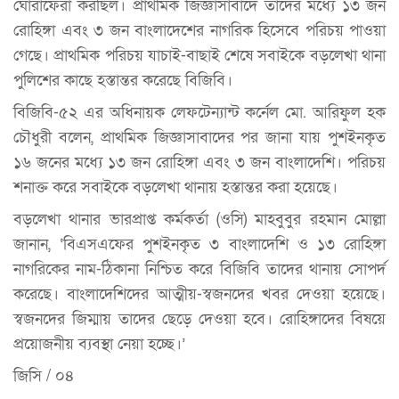
ঘোরাফেরা করছিল। প্রাথমিক জিজ্ঞাসাবাদে তাদের মধ্যে ১৩ জন
রোহিঙ্গা এবং ৩ জন বাংলাদেশের নাগরিক হিসেবে পরিচয় পাওয়া
গেছে। প্রাথমিক পরিচয় যাচাই-বাছাই শেষে সবাইকে বড়লেখা থানা
পুলিশের কাছে হস্তান্তর করেছে বিজিবি।
বিজিবি-৫২ এর অধিনায়ক লেফটেন্যান্ট কর্নেল মো. আরিফুল হক
চৌধুরী বলেন, প্রাথমিক জিজ্ঞাসাবাদের পর জানা যায় পুশইনকৃত
১৬ জনের মধ্যে ১৩ জন রোহিঙ্গা এবং ৩ জন বাংলাদেশি। পরিচয়
শনাক্ত করে সবাইকে বড়লেখা থানায় হস্তান্তর করা হয়েছে।
বড়লেখা থানার ভারপ্রাপ্ত কর্মকর্তা (ওসি) মাহবুবুর রহমান মোল্লা
জানান, ‘বিএসএফের পুশইনকৃত ৩ বাংলাদেশি ও ১৩ রোহিঙ্গা
নাগরিকের নাম-ঠিকানা নিশ্চিত করে বিজিবি তাদের থানায় সোপর্দ
করেছে। বাংলাদেশিদের আত্মীয়-স্বজনদের খবর দেওয়া হয়েছে।
স্বজনদের জিম্মায় তাদের ছেড়ে দেওয়া হবে। রোহিঙ্গাদের বিষয়ে
প্রয়োজনীয় ব্যবস্থা নেয়া হচ্ছে।’
জিসি / ০৪