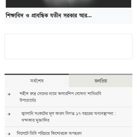
শিক্ষাবিদ ও প্রাবন্ধিক যতীন সরকার আর...
সর্বশেষ
জনপ্রিয়
শহীদ রুদ্র সেনের নামে স্কলারশিপ ঘোষণা শাবিপ্রবি
উপাচার্যের
জ্বালানি সংকটের মূল কারণ বিগত ১৭ বছরের অব্যবস্থাপনা :
খন্দকার মুক্তাদির
সিলেটে ডিবি পরিচয়ে কিশোরকে অপহরণ