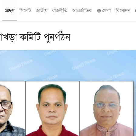
প্রচ্ছদ
সিলেট
জাতীয়
রাজনীতি
আন্তর্জাতিক
খেলা
বিনোদন
আখড়া কমিটি পুনর্গঠন