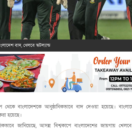
ংলাদেশ বাদ, খেলবে স্কটল্যান্ড
কাপ থেকে বাংলাদেশকে আনুষ্ঠানিকভাবে বাদ দেওয়া হয়েছে। বাংলাদে
ত করা হয়েছে।
িকভাবে জানিয়েছে, আসন্ন বিশ্বকাপে বাংলাদেশের জায়গায় খেলবে স্