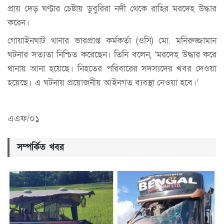
প্রায় দেড় ঘণ্টার চেষ্টায় ডুবুরিরা নদী থেকে রাহির মরদেহ উদ্ধার
করেন।
গোয়াইনঘাট থানার ভারপ্রাপ্ত কর্মকর্তা (ওসি) মো. মনিরুজ্জামান
ঘটনার সত্যতা নিশ্চিত করেছেন। তিনি বলেন, ‘মরদেহ উদ্ধার করে
থানায় আনা হয়েছে। নিহতের পরিবারের সদস্যদের খবর দেওয়া
হয়েছে। এ ঘটনায় প্রয়োজনীয় আইনগত ব্যবস্থা নেওয়া হবে।’
এএফ/০১
সম্পর্কিত খবর