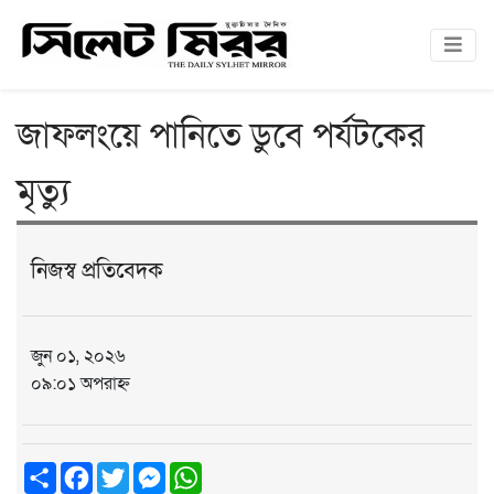
জাফলংয়ে পানিতে ডুবে পর্যটকের
মৃত্যু
নিজস্ব প্রতিবেদক
জুন ০১, ২০২৬
০৯:০১ অপরাহ্ন
Share
Facebook
Twitter
Messenger
WhatsApp