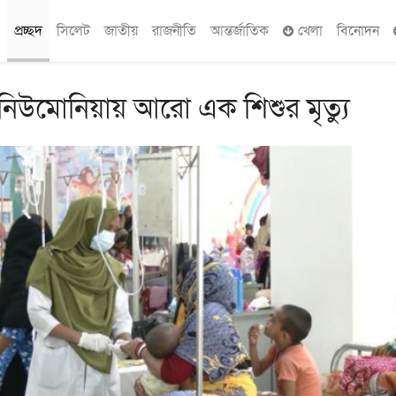
প্রচ্ছদ
সিলেট
জাতীয়
রাজনীতি
আন্তর্জাতিক
খেলা
বিনোদন
নিউমোনিয়ায় আরো এক শিশুর মৃত্যু