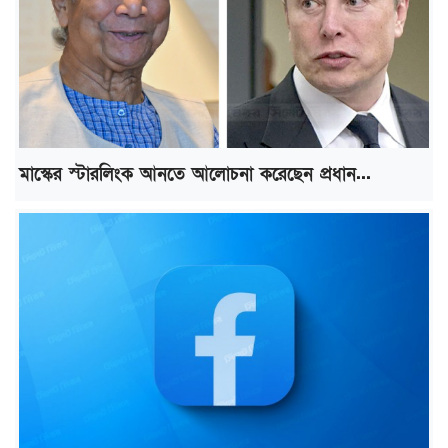
মাস্কের স্টারলিংক আনতে আলোচনা করেছেন প্রধান...