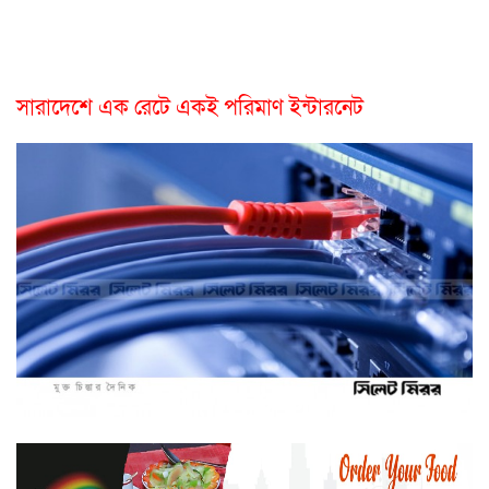
সারাদেশে এক রেটে একই পরিমাণ ইন্টারনেট