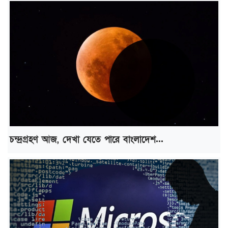
চন্দ্রগ্রহণ আজ, দেখা যেতে পারে বাংলাদেশ...