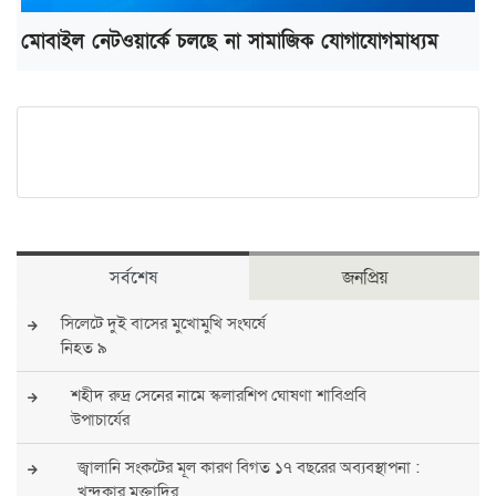
মোবাইল নেটওয়ার্কে চলছে না সামাজিক যোগাযোগমাধ্যম
সর্বশেষ
জনপ্রিয়
সিলেটে দুই বাসের মুখোমুখি সংঘর্ষে
নিহত ৯
শহীদ রুদ্র সেনের নামে স্কলারশিপ ঘোষণা শাবিপ্রবি
উপাচার্যের
জ্বালানি সংকটের মূল কারণ বিগত ১৭ বছরের অব্যবস্থাপনা :
খন্দকার মুক্তাদির