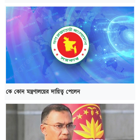
কে কোন মন্ত্রণালয়ের দায়িত্ব পেলেন