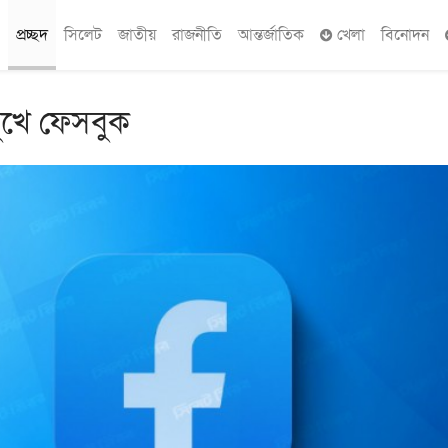
প্রচ্ছদ
সিলেট
জাতীয়
রাজনীতি
আন্তর্জাতিক
খেলা
বিনোদন
মুখে ফেসবুক