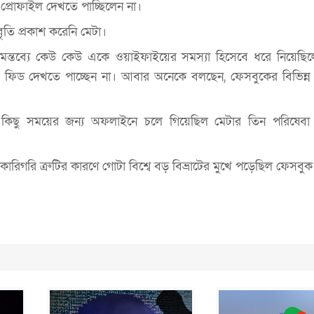
প্রোফাইল দেখতে পাচ্ছিলেন না।
ি প্রকাশ করেনি মেটা।
া মন্তব্যে কেউ কেউ একে ওয়াইফাইয়ের সমস্যা হিসেবে ধরে নিয়েছ
র ফিড দেখতে পাচ্ছেন না। আবার অনেকে বলছেন, ফেসবুকের বিভিন্ন 
ছু সময়ের জন্য অফলাইনে চলে গিয়েছিল মেটার তিন পরিষেবা ইনস
িগরি ত্রুটির কারণে গোটা বিশ্বে বড় বিভ্রাটের মুখে পড়েছিল ফেসবু