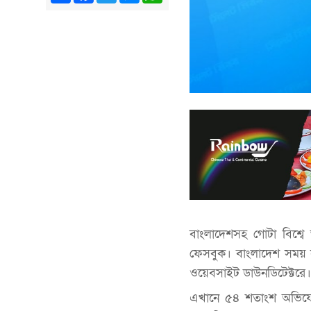
বাংলাদেশসহ গোটা বিশ্বে
ফেসবুক। বাংলাদেশ সময় স
ওয়েবসাইট ডাউনডিটেক্টরে।
এখানে ৫৪ শতাংশ অভিযোগ 