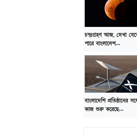
চন্দ্রগ্রহণ আজ, দেখা যে
পারে বাংলাদেশ...
বাংলাদেশি প্রতিষ্ঠানের সঙ্গ
কাজ শুরু করেছে...